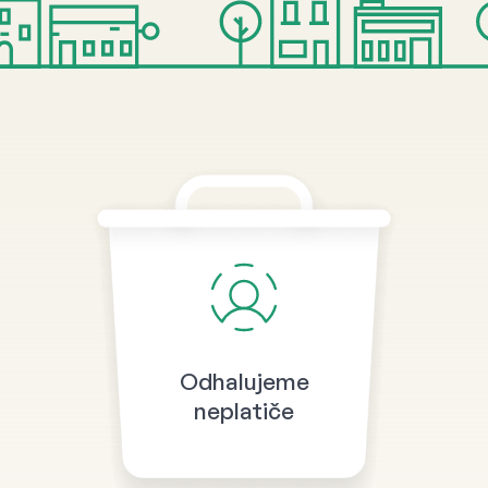
Odhalujeme
neplatiče