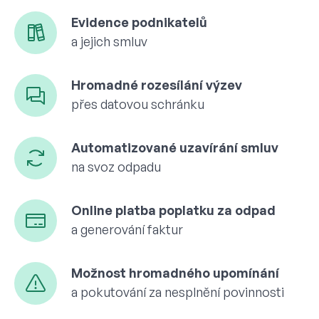
Evidence podnikatelů
a jejich smluv
Hromadné rozesílání výzev
přes datovou schránku
Automatizované uzavírání smluv
na svoz odpadu
Online platba poplatku za odpad
a generování faktur
Možnost hromadného upomínání
a pokutování za nesplnění povinnosti