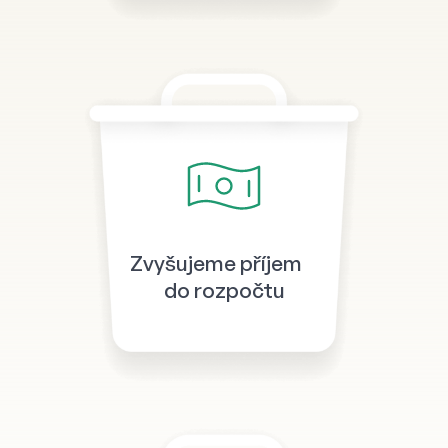
Zvyšujeme příjem
do rozpočtu