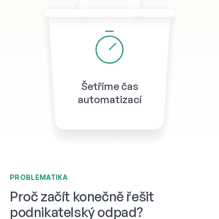
Šetříme čas
automatizací
PROBLEMATIKA
Proč začít konečně řešit
podnikatelský odpad?