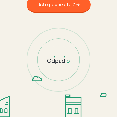
Jste podnikatel? ➜