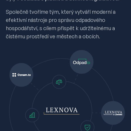
Společně tvoříme tým, který vytváří moderní a
efektivní nástroje pro správu odpadového
hospodářství, s cílem přispět k udržitelnému a
čistému prostředí ve městech a obcích.